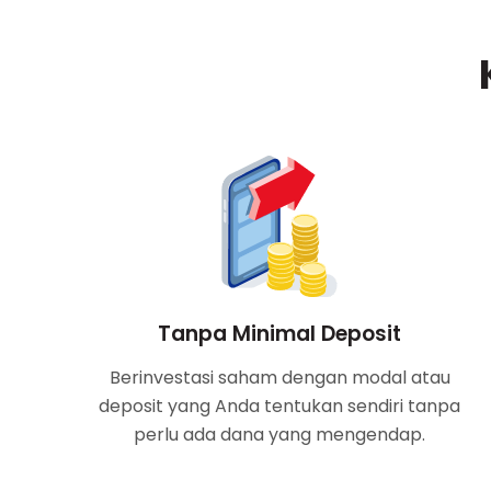
Tanpa Minimal Deposit
Berinvestasi saham dengan modal atau
deposit yang Anda tentukan sendiri tanpa
perlu ada dana yang mengendap.