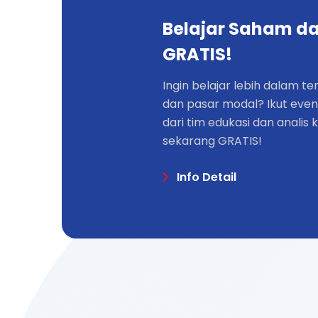
Belajar Saham dar
GRATIS!
Ingin belajar lebih dalam t
dan pasar modal? Ikut even
dari tim edukasi dan analis 
sekarang GRATIS!
Info Detail