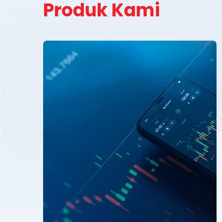
Produk Kami