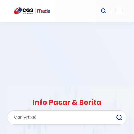
Info Pasar & Berita