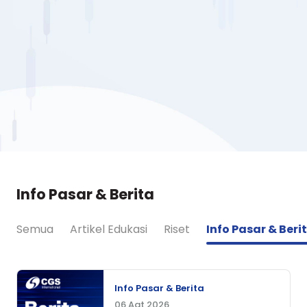
Info Pasar & Berita
Semua
Artikel Edukasi
Riset
Info Pasar & Beri
Info Pasar & Berita
06 Agt 2026