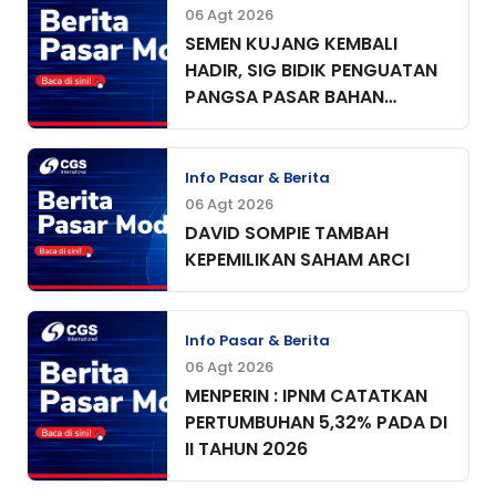
06 Agt 2026
SEMEN KUJANG KEMBALI
HADIR, SIG BIDIK PENGUATAN
PANGSA PASAR BAHAN
BANGUNAN DI JAWA BARAT
Info Pasar & Berita
06 Agt 2026
DAVID SOMPIE TAMBAH
KEPEMILIKAN SAHAM ARCI
Info Pasar & Berita
06 Agt 2026
MENPERIN : IPNM CATATKAN
PERTUMBUHAN 5,32% PADA DI
II TAHUN 2026