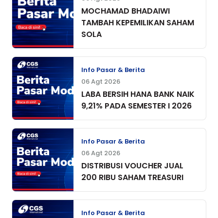
MOCHAMAD BHADAIWI
TAMBAH KEPEMILIKAN SAHAM
SOLA
Info Pasar & Berita
06 Agt 2026
LABA BERSIH HANA BANK NAIK
9,21% PADA SEMESTER I 2026
Info Pasar & Berita
06 Agt 2026
DISTRIBUSI VOUCHER JUAL
200 RIBU SAHAM TREASURI
Info Pasar & Berita