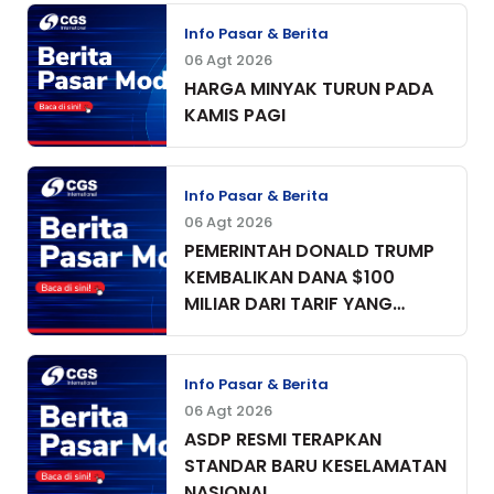
Info Pasar & Berita
06 Agt 2026
HARGA MINYAK TURUN PADA
KAMIS PAGI
Info Pasar & Berita
06 Agt 2026
PEMERINTAH DONALD TRUMP
KEMBALIKAN DANA $100
MILIAR DARI TARIF YANG
DIPUNGUT
Info Pasar & Berita
06 Agt 2026
ASDP RESMI TERAPKAN
STANDAR BARU KESELAMATAN
NASIONAL