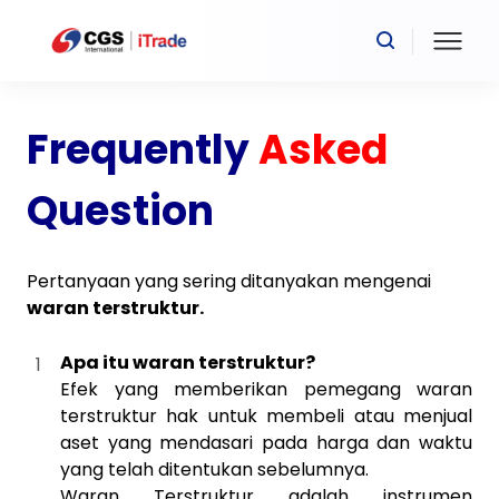
Frequently
Asked
Question
Pertanyaan yang sering ditanyakan mengenai
waran terstruktur.
Apa itu waran terstruktur?
Efek yang memberikan pemegang waran
terstruktur hak untuk membeli atau menjual
aset yang mendasari pada harga dan waktu
yang telah ditentukan sebelumnya.
Waran Terstruktur adalah instrumen