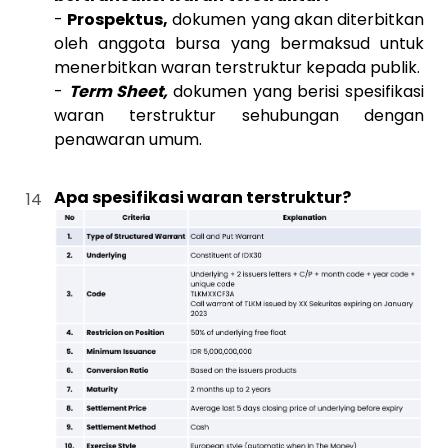
-
Prospektus,
dokumen yang akan diterbitkan
oleh anggota bursa yang bermaksud untuk
menerbitkan waran terstruktur kepada publik.
-
Term Sheet,
dokumen yang berisi spesifikasi
waran terstruktur sehubungan dengan
penawaran umum.
Apa spesifikasi waran terstruktur?