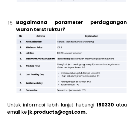
Bagaimana parameter perdagangan
waran terstruktur?
Untuk informasi lebih lanjut hubungi
150330
atau
email ke
jk.products@cgsi.com.