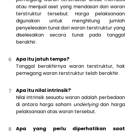
atau menjual aset yang mendasari dari waran
terstruktur tersebut. Harga pelaksanaan
digunakan untuk menghitung jumlah
penyelesaian tunai dari waran terstruktur yang
diselesaikan secara tunai pada tanggal
berakhir.
Apa itu jatuh tempo?
Tanggal berakhirnya waran terstruktur, hak
pemegang waran terstruktur telah berakhir.
Apa itu nilai intrinsik?
Nilai intrinsik sesuatu waran adalah perbedaan
di antara harga saham
underlying
dan harga
pelaksanaan atas waran tersebut.
Apa yang perlu diperhatikan saat