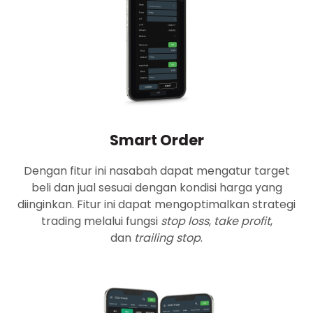
Smart Order
Dengan fitur ini nasabah dapat mengatur target
beli dan jual sesuai dengan kondisi harga yang
diinginkan. Fitur ini dapat mengoptimalkan strategi
trading melalui fungsi
stop loss
,
take profit
,
dan
trailing stop
.