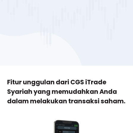
Fitur unggulan dari CGS iTrade
Syariah yang memudahkan Anda
dalam melakukan transaksi saham.