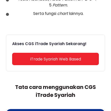
5
Pattern.
Serta fungsi
chart
lainnya.
Akses CGS iTrade Syariah Sekarang!
iTrade Syariah Web Based
Tata cara menggunakan CGS
iTrade Syariah