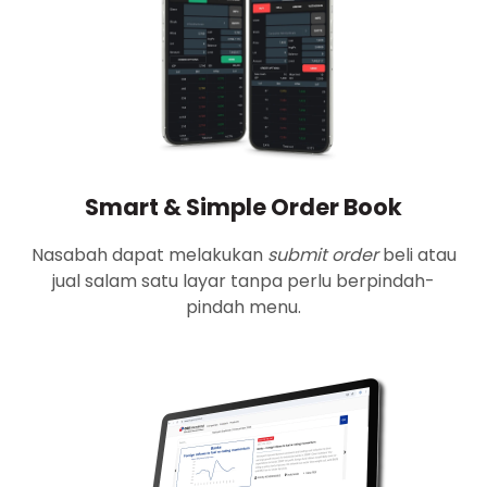
Smart & Simple Order Book
Nasabah dapat melakukan
submit order
beli atau
jual salam satu layar tanpa perlu berpindah-
pindah menu.