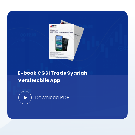
E-book CGS iTrade Syariah
Versi Mobile App
Download PDF