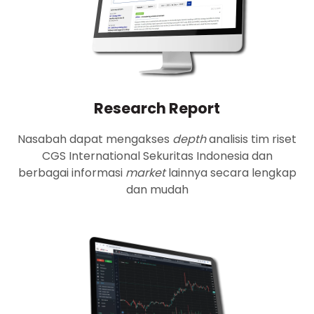
Research Report
Nasabah dapat mengakses
depth
analisis tim riset
CGS International Sekuritas Indonesia dan
berbagai informasi
market
lainnya secara lengkap
dan mudah